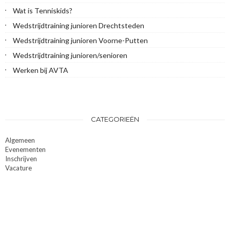
Wat is Tenniskids?
Wedstrijdtraining junioren Drechtsteden
Wedstrijdtraining junioren Voorne-Putten
Wedstrijdtraining junioren/senioren
Werken bij AVTA
CATEGORIEËN
Algemeen
Evenementen
Inschrijven
Vacature