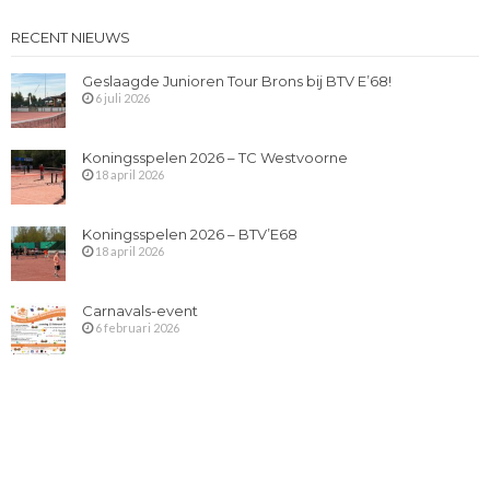
RECENT NIEUWS
Geslaagde Junioren Tour Brons bij BTV E’68!
6 juli 2026
Koningsspelen 2026 – TC Westvoorne
18 april 2026
Koningsspelen 2026 – BTV’E68
18 april 2026
Carnavals-event
6 februari 2026