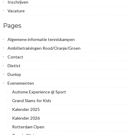
Inschrijven
Vacature
Pages
Algemene informatie tenniskampen
Ambitietrainingen Rood/Oranje/Groen
Contact
Dietist
Dunlop
Evenementen
Autisme Experience @ Sport
Grand Slams for Kids
Kalender 2025
Kalender 2026
Rotterdam Open