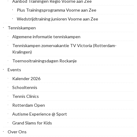
Aanbod Trainingen Regio Voorne aan Zee
Plus Trainingsprogramma Voorne aan Zee
Wedstrijdtraining junioren Voorne aan Zee
Tenniskampen
Algemene informatie tenniskampen
Tenniskampen zomervakantie TV Victoria (Rotterdam-
Kralingen)
Toernooitrainingsdagen Rockanje
Events
Kalender 2026
Schooltennis
Tennis Clinics
Rotterdam Open
Autisme Experience @ Sport
Grand Slams for Kids
Over Ons