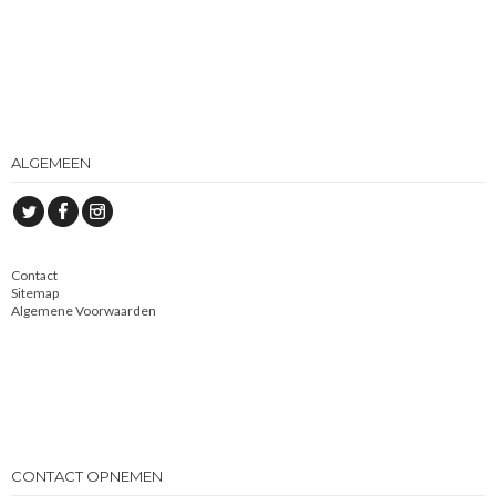
ALGEMEEN
Contact
Sitemap
Algemene Voorwaarden
CONTACT OPNEMEN