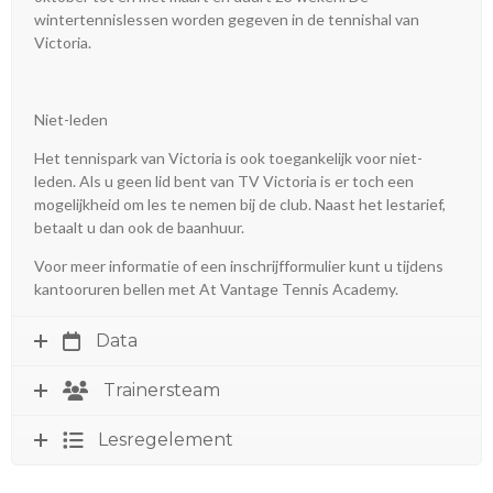
wintertennislessen worden gegeven in de tennishal van
Victoria.
Niet-leden
Het tennispark van Victoria is ook toegankelijk voor niet-
leden. Als u geen lid bent van TV Victoria is er toch een
mogelijkheid om les te nemen bij de club. Naast het lestarief,
betaalt u dan ook de baanhuur.
Voor meer informatie of een inschrijfformulier kunt u tijdens
kantooruren bellen met At Vantage Tennis Academy.
Data
Trainersteam
Lesregelement