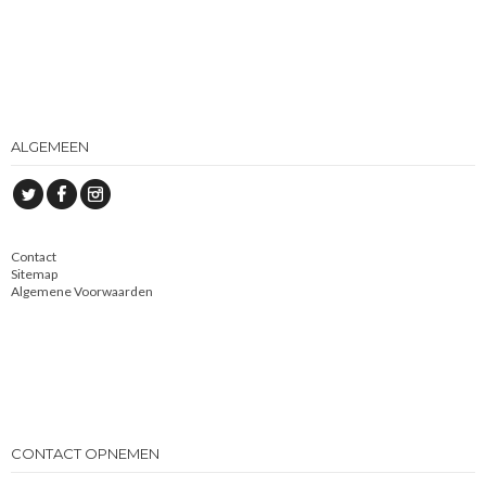
ALGEMEEN
Contact
Sitemap
Algemene Voorwaarden
CONTACT OPNEMEN