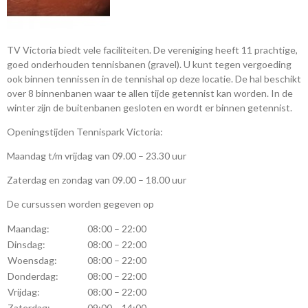
TV Victoria biedt vele faciliteiten. De vereniging heeft 11 prachtige,
goed onderhouden tennisbanen (gravel). U kunt tegen vergoeding
ook binnen tennissen in de tennishal op deze locatie. De hal beschikt
over 8 binnenbanen waar te allen tijde getennist kan worden. In de
winter zijn de buitenbanen gesloten en wordt er binnen getennist.
Openingstijden Tennispark Victoria:
Maandag t/m vrijdag van 09.00 – 23.30 uur
Zaterdag en zondag van 09.00 – 18.00 uur
De cursussen worden gegeven op
Maandag:
08:00 – 22:00
Dinsdag:
08:00 – 22:00
Woensdag:
08:00 – 22:00
Donderdag:
08:00 – 22:00
Vrijdag:
08:00 – 22:00
Zaterdag:
09:00 – 14:00