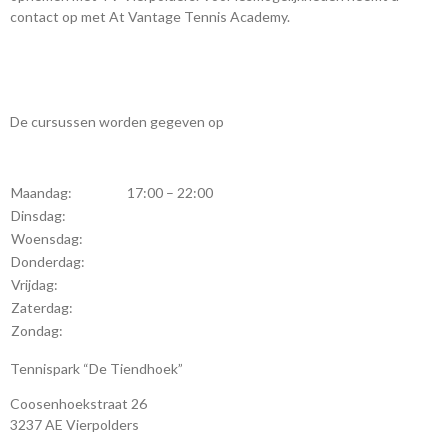
contact op met At Vantage Tennis Academy.
De cursussen worden gegeven op
Maandag:
17:00 – 22:00
Dinsdag:
Woensdag:
Donderdag:
Vrijdag:
Zaterdag:
Zondag:
Tennispark “De Tiendhoek”
Coosenhoekstraat 26
3237 AE Vierpolders