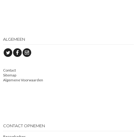
ALGEMEEN
Contact
Sitemap
Algemene Voorwaarden
CONTACT OPNEMEN
Bezoekadres