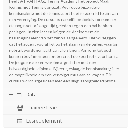
heeft AT VANTAGE Tennis Academy het project Maak
Kennis met Tennis opgezet. Voor deze bijzondere
kennismaking met de tennissport hoef je geen lid te zijn van
een vereniging. De cursus is namelijk bedoeld voor mensen
die nog nooit of lange tijd geleden tegen een bal hebben
geslagen. In tien lessen krijgen de deelnemers de
basisbeginselen van het tennis aangeleerd. Dat wil zeggen
dat het accent vooral ligt op het slaan van de ballen, waarbij
gebruik wordt gemaakt van alle slagen. Van jong tot oud
kunnen beginnelingen proberen of de sport iets voor hun is.
De jeugdcursussen worden afgesloten met een
balvaardigheidsdiploma. Bij een geslaagde kennismaking is er
de mogelijkheid om een vervolgcursus aan te vragen. Die
cursus wordt afgesloten met een slagvaardigheidsdiploma.
Data
Trainersteam
Lesregelement