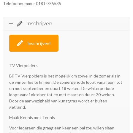
Telefoonnummer 0181-785535
Inschrijven
Inschrijven!
TV Vierpolders
Bij TV Vierpolders is het mogelijk om zowel in de zomer als in
de winter les te krijgen. De zomerperiode loopt vanaf april tot
en met september en duurt 18 weken. De winterperiode
loopt vanaf oktober tot en met maart en duurt 20 weken.
Door de aanwezigheid van kunstgras wordt er buiten
getraind.
Maak Kennis met Tennis
Voor iedereen die graag een keer een bal zou willen slaan