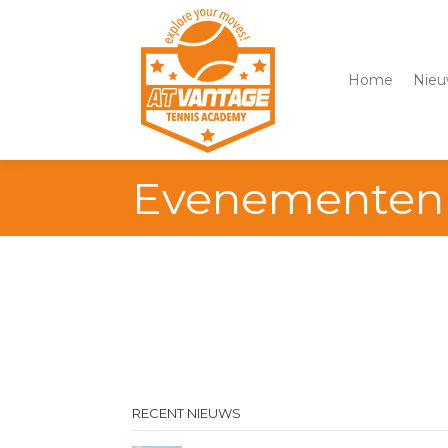
Home
Nieu
Evenementen
RECENT NIEUWS