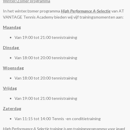
Winter/Zomer programma
In het winter/zomer programma
High Performance
A-Selectie
van AT
VANTAGE Tennis Academy bieden wij vijf trainingsmomenten aan:
Maandag
Van 19:00 tot 21:00 tennistraining
Dinsdag
Van 18:00 tot 20:00 tennistraining
Woensdag
Van 18:00 tot 20:00 tennistraining
Vrijdag
Van 19:00 tot 21:00 tennistraining
Zaterdag
Van 11:15 tot 14:00 Tennis -en conditietraining
High Performance A Selectie training is een trainingsprogramma voor jeugd