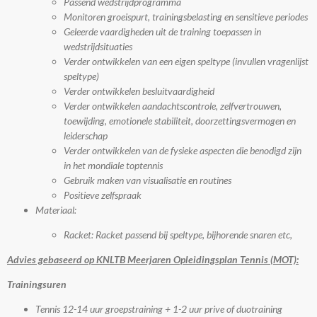
Passend wedstrijdprogramma
Monitoren groeispurt, trainingsbelasting en sensitieve periodes
Geleerde vaardigheden uit de training toepassen in
wedstrijdsituaties
Verder ontwikkelen van een eigen speltype (invullen vragenlijst
speltype)
Verder ontwikkelen besluitvaardigheid
Verder ontwikkelen aandachtscontrole, zelfvertrouwen,
toewijding, emotionele stabiliteit, doorzettingsvermogen en
leiderschap
Verder ontwikkelen van de fysieke aspecten die benodigd zijn
in het mondiale toptennis
Gebruik maken van visualisatie en routines
Positieve zelfspraak
Materiaal:
Racket: Racket passend bij speltype, bijhorende snaren etc,
Advies gebaseerd op KNLTB Meerjaren Opleidingsplan Tennis (MOT):
Trainingsuren
Tennis 12-14 uur groepstraining + 1-2 uur prive of duotraining