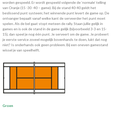
worden gespeeld. Er wordt gespeeld volgende de ‘normale’ telling
van Oranje (15 -30 -40 – game). Bij de stand 40-40 geldt het
beslissend punt systeem; het winnende punt levert de game op. De
ontvanger bepaalt vanaf welke kant de serveerder het punt moet
spelen. Als de bel gaat stopt meteen de rally. Staan jullie gelijk in
games en is ook de stand in de game gelijk (bijvoorbeeld 3-3 en 15-
15), dan speel je nog één punt. Je serveert om de game. Je probeert
je eerste service zoveel mogelijk bovenhands te doen, lukt dat nog
niet? Is onderhands ook geen probleem. Bij een oneven gamestand
wissel je van speelhelft.
Groen