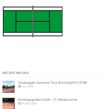
RECENT NIEUWS
Geslaagde Junioren Tour Brons bij BTV E’68!
6 juli 2026
Koningsspelen 2026 – TC Westvoorne
18 april 2026