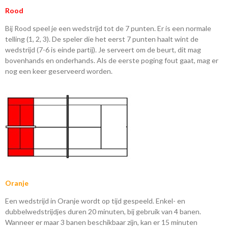
Rood
Bij Rood speel je een wedstrijd tot de 7 punten. Er is een normale
telling (1, 2, 3). De speler die het eerst 7 punten haalt wint de
wedstrijd (7-6 is einde partij). Je serveert om de beurt, dit mag
bovenhands en onderhands. Als de eerste poging fout gaat, mag er
nog een keer geserveerd worden.
Oranje
Een wedstrijd in Oranje wordt op tijd gespeeld. Enkel- en
dubbelwedstrijdjes duren 20 minuten, bij gebruik van 4 banen.
Wanneer er maar 3 banen beschikbaar zijn, kan er 15 minuten