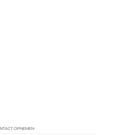
NTACT OPNEMEN