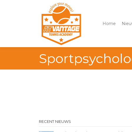
Home
Nieu
Sportpsychol
RECENT NIEUWS