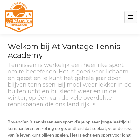
Welkom bij At Vantage Tennis
Academy
Tennissen is werkelijk een heerlijke sport
om te beoefenen. Het is goed voor lichaam
en geest en je kunt het gehele jaar door
blijven tennissen. Bij mooi weer lekker in de
buitenlucht en bij slecht weer en in de
winter, op één van de vele overdekte
tennisbanen die ons land rijk is.
Bovendien is tennissen een sport die je op zeer jonge leeftijd al
kunt aanleren en zolang de gezondheid dat toelaat, voor de rest
van je leven kunt blijven spelen. Het is echt een sport voor jong