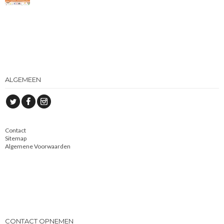
ALGEMEEN
Contact
Sitemap
Algemene Voorwaarden
CONTACT OPNEMEN