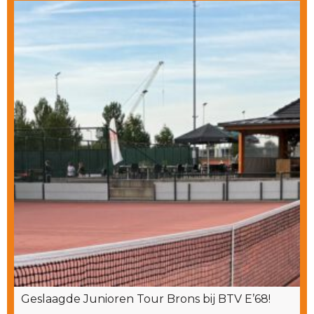
Geslaagde Junioren Tour Brons bij BTV E’68!