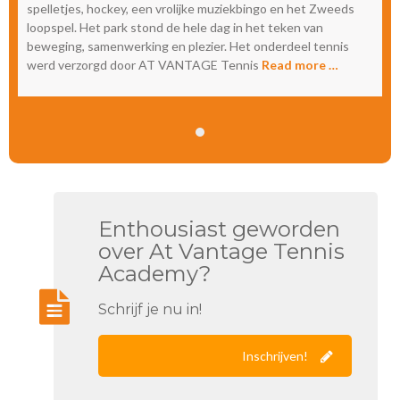
spelletjes, hockey, een vrolijke muziekbingo en het Zweeds
loopspel. Het park stond de hele dag in het teken van
beweging, samenwerking en plezier. Het onderdeel tennis
werd verzorgd door AT VANTAGE Tennis
Read more …
Enthousiast geworden
over At Vantage Tennis
Academy?
Schrijf je nu in!
Inschrijven!