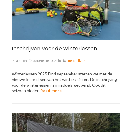
Inschrijven voor de winterlessen
Posted on
5 augustus 2025
in
Inschrijven
Winterlessen 2025 Eind september starten we met de
nieuwe lesreeksen van het winterseizoen. De inschrijving
voor de winterlessen is inmiddels geopend. Ook dit
seizoen bieden
Read more …