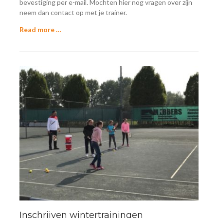
bevestiging per e-mail. Mochten hier nog vragen over zijn
neem dan contact op met je trainer.
Read more …
Inschrijven wintertrainingen