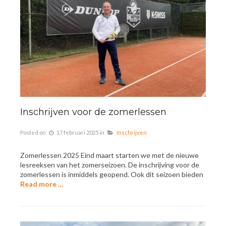
Inschrijven voor de zomerlessen
Posted on
17 februari 2025
in
Inschrijven
Zomerlessen 2025 Eind maart starten we met de nieuwe
lesreeksen van het zomerseizoen. De inschrijving voor de
zomerlessen is inmiddels geopend. Ook dit seizoen bieden
Read more …