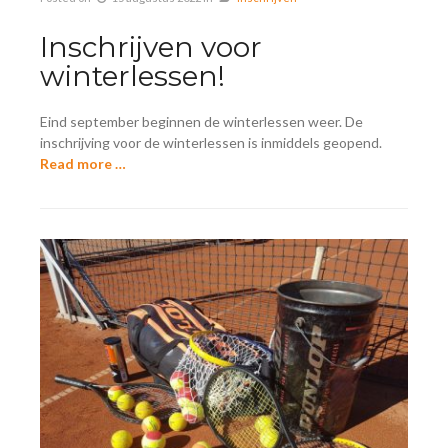
Inschrijven voor
winterlessen!
Eind september beginnen de winterlessen weer. De
inschrijving voor de winterlessen is inmiddels geopend.
Read more …