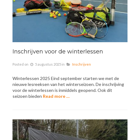
Inschrijven voor de winterlessen
Posted on
5 augustus 2025
in
Inschrijven
Winterlessen 2025 Eind september starten we met de
nieuwe lesreeksen van het winterseizoen. De inschrijving
voor de winterlessen is inmiddels geopend. Ook dit
seizoen bieden
Read more …