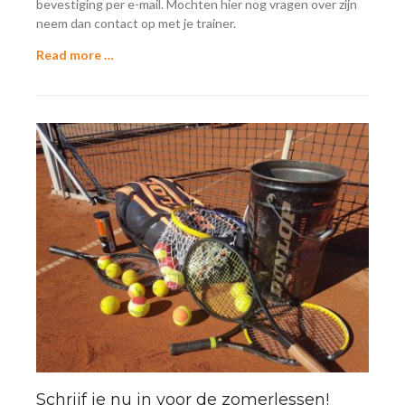
bevestiging per e-mail. Mochten hier nog vragen over zijn
neem dan contact op met je trainer.
Read more …
Schrijf je nu in voor de zomerlessen!