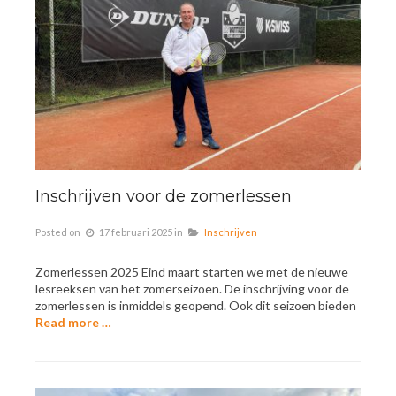
Inschrijven voor de zomerlessen
Posted on
17 februari 2025
in
Inschrijven
Zomerlessen 2025 Eind maart starten we met de nieuwe
lesreeksen van het zomerseizoen. De inschrijving voor de
zomerlessen is inmiddels geopend. Ook dit seizoen bieden
Read more …