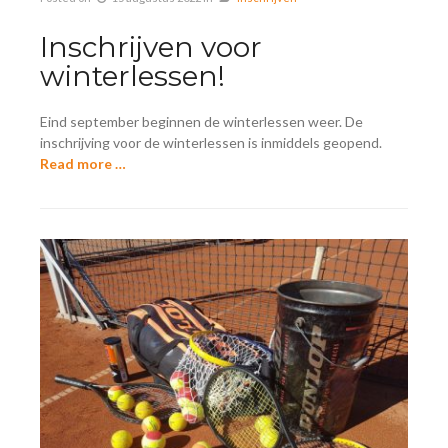
Inschrijven voor
winterlessen!
Eind september beginnen de winterlessen weer. De
inschrijving voor de winterlessen is inmiddels geopend.
Read more …