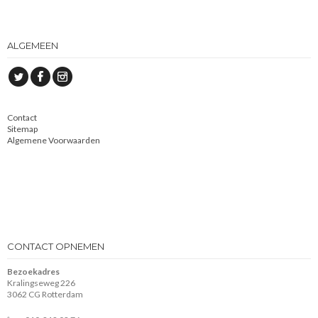
ALGEMEEN
Contact
Sitemap
Algemene Voorwaarden
CONTACT OPNEMEN
Bezoekadres
Kralingseweg 226
3062 CG Rotterdam