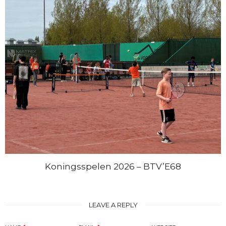
Koningsspelen 2026 – BTV’E68
LEAVE A REPLY