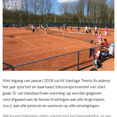
Met ingang van januari 2018 zal At Vantage Tennis Academy
het jaar sportief en daarnaast blessurepreventief van start
gaan. Er zal standaard een warming-up worden gegeven
voorafgaand aan de lessen/trainingen aan alle lesgroepen,
d.w.z. aan alle junioren en senioren op alle verenigingen.
Alle lessen/trainingen zullen starten met een basiswarming-up van