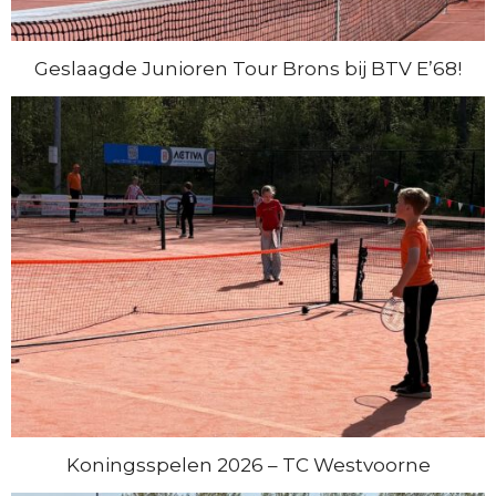
Geslaagde Junioren Tour Brons bij BTV E’68!
Koningsspelen 2026 – TC Westvoorne