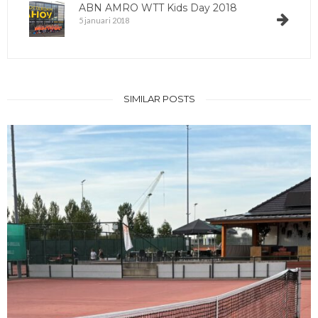
ABN AMRO WTT Kids Day 2018
5 januari 2018
SIMILAR POSTS