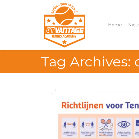
Home
Nieu
Tag Archives: