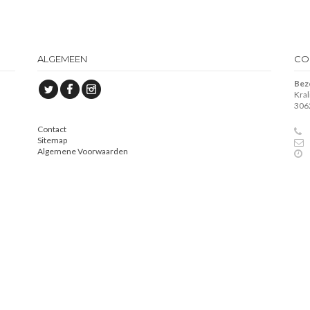
ALGEMEEN
CO
Bez
Kra
306
Contact
Sitemap
Algemene Voorwaarden