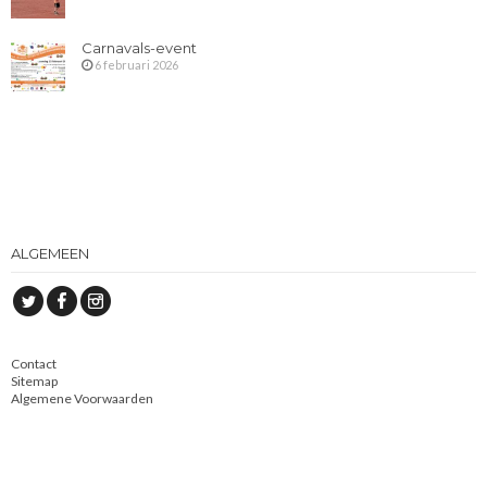
Carnavals-event
6 februari 2026
ALGEMEEN
Contact
Sitemap
Algemene Voorwaarden