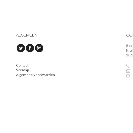
ALGEMEEN
CO
Bez
Kra
306
Contact
Sitemap
Algemene Voorwaarden