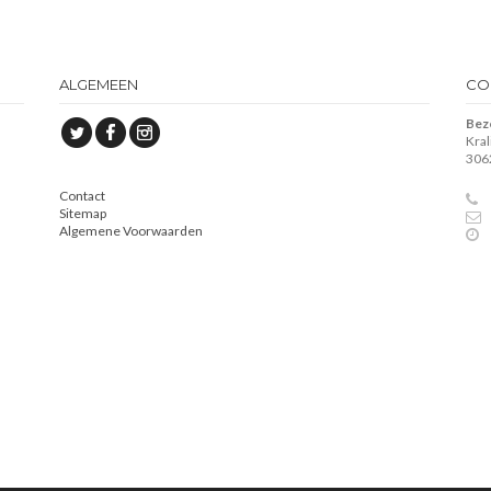
ALGEMEEN
CO
Bez
Kra
306
Contact
Sitemap
Algemene Voorwaarden