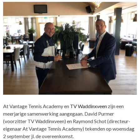
At Vantage Tennis Academy en
TV Waddinxveen
zijn een
meerjarige samenwerking aangegaan. David Purmer
(voorzitter TV Waddinxveen) en Raymond Schot (directeur-
eigenaar At Vantage Tennis Academy) tekenden op woensdag
2 september jl. de overeenkomst.