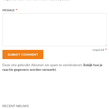
MESSAGE
*
required
*
Deze site gebruikt Akismet om spam te verminderen.
Bekijk hoe je
reactie gegevens worden verwerkt
.
RECENT NIEUWS