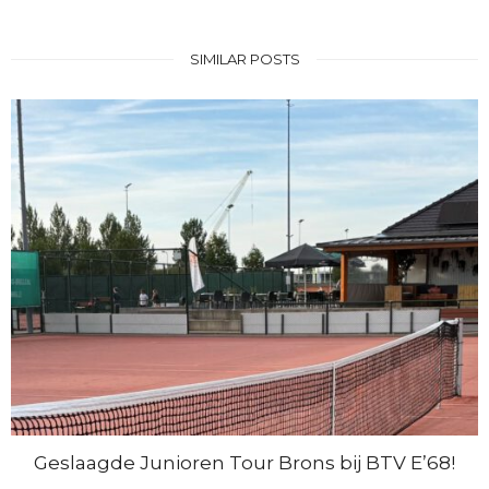
SIMILAR POSTS
Geslaagde Junioren Tour Brons bij BTV E’68!