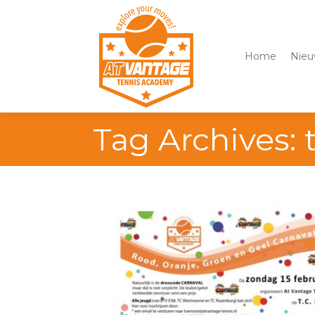
Home
Nieu
Tag Archives: