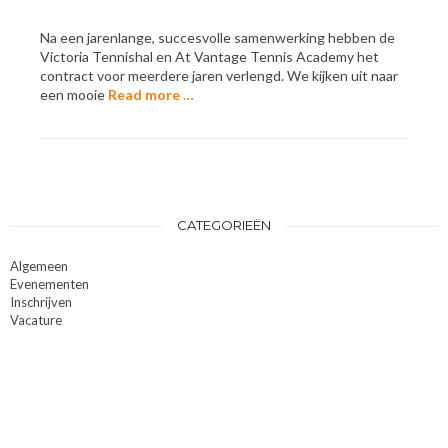
Na een jarenlange, succesvolle samenwerking hebben de
Victoria Tennishal en At Vantage Tennis Academy het
contract voor meerdere jaren verlengd. We kijken uit naar
een mooie
Read more …
CATEGORIEËN
Algemeen
Evenementen
Inschrijven
Vacature