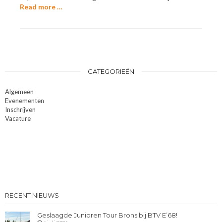
Read more …
CATEGORIEËN
Algemeen
Evenementen
Inschrijven
Vacature
RECENT NIEUWS
Geslaagde Junioren Tour Brons bij BTV E’68!