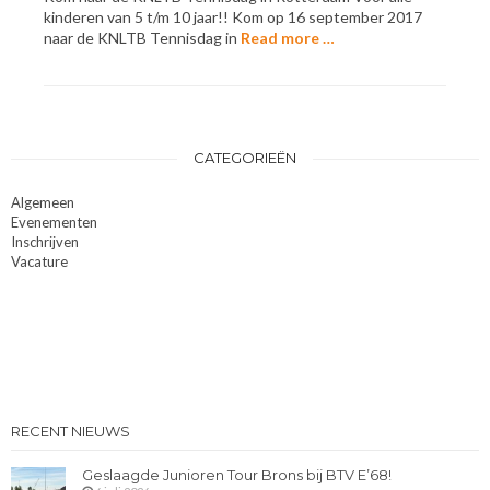
kinderen van 5 t/m 10 jaar!! Kom op 16 september 2017
naar de KNLTB Tennisdag in
Read more …
CATEGORIEËN
Algemeen
Evenementen
Inschrijven
Vacature
RECENT NIEUWS
Geslaagde Junioren Tour Brons bij BTV E’68!