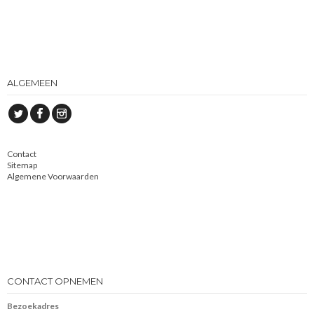
ALGEMEEN
Contact
Sitemap
Algemene Voorwaarden
CONTACT OPNEMEN
Bezoekadres