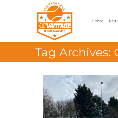
Home
Nieu
Tag Archives: