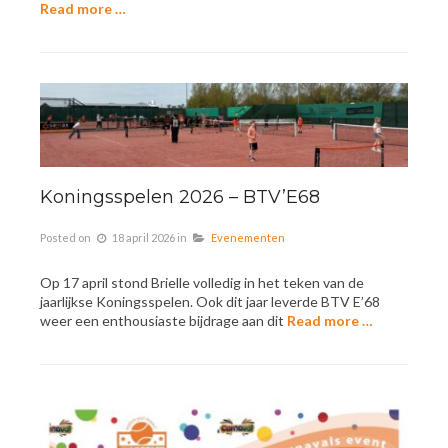
Read more …
Koningsspelen 2026 – BTV’E68
Posted on
18 april 2026
in
Evenementen
Op 17 april stond Brielle volledig in het teken van de
jaarlijkse Koningsspelen. Ook dit jaar leverde BTV E’68
weer een enthousiaste bijdrage aan dit
Read more …