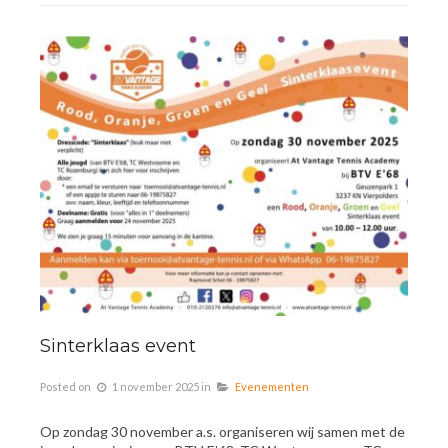
Sinterklaas event
Posted on
1 november 2025
in
Evenementen
Op zondag 30 november a.s. organiseren wij samen met de