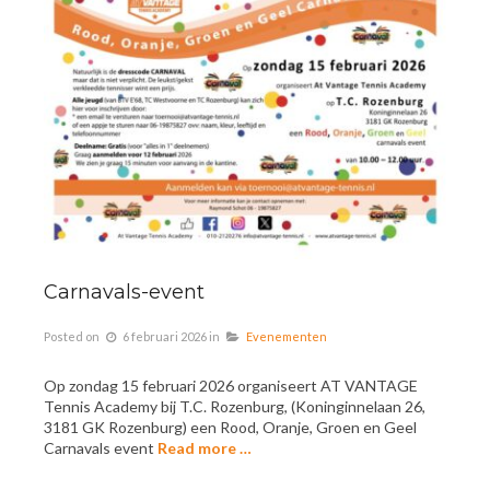
Carnavals-event
Posted on
6 februari 2026
in
Evenementen
Op zondag 15 februari 2026 organiseert AT VANTAGE
Tennis Academy bij T.C. Rozenburg, (Koninginnelaan 26,
3181 GK Rozenburg) een Rood, Oranje, Groen en Geel
Carnavals event
Read more …