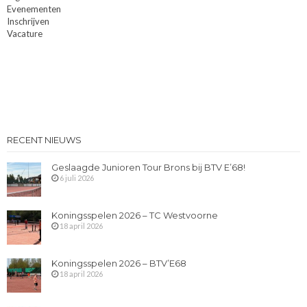
Evenementen
Inschrijven
Vacature
RECENT NIEUWS
Geslaagde Junioren Tour Brons bij BTV E’68!
6 juli 2026
Koningsspelen 2026 – TC Westvoorne
18 april 2026
Koningsspelen 2026 – BTV’E68
18 april 2026