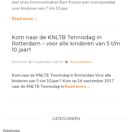
met onze instroomtrainer Bart Koster een voorspeeldag
voor kinderen van 7 t/m 10 jaar.
Read more …
Kom naar de KNLTB Tennisdag in
Rotterdam – voor alle kinderen van 5 t/m
10 jaar!!
Posted on
1 september 2017
in
Evenementen
Kom naar de KNLTB Tennisdag in Rotterdam Voor alle
kinderen van 5 t/m 10 jaar!! Kom op 16 september 2017
naar de KNLTB Tennisdag in
Read more …
CATEGORIEËN
Algemeen