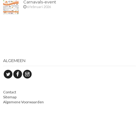
Carnavals-event
6 februari 2026
ALGEMEEN
Contact
Sitemap
Algemene Voorwaarden