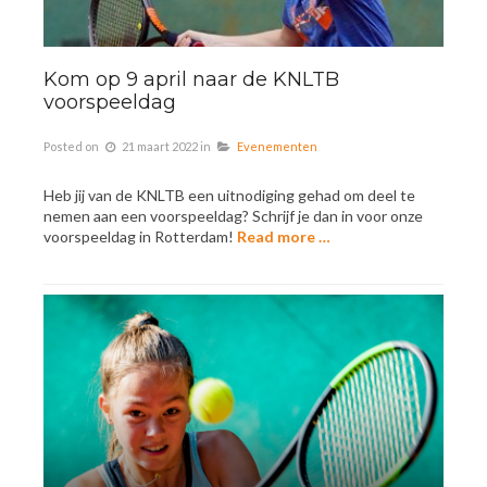
Kom op 9 april naar de KNLTB
voorspeeldag
Posted on
21 maart 2022
in
Evenementen
Heb jij van de KNLTB een uitnodiging gehad om deel te
nemen aan een voorspeeldag? Schrijf je dan in voor onze
voorspeeldag in Rotterdam!
Read more …