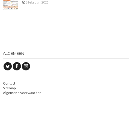
6 februari 2026
ALGEMEEN
Contact
Sitemap
Algemene Voorwaarden