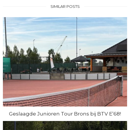
SIMILAR POSTS
Geslaagde Junioren Tour Brons bij BTV E’68!