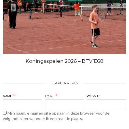
Koningsspelen 2026 – BTV’E68
LEAVE A REPLY
NAME
*
EMAIL
*
WEBSITE
Mijn naam, e-mail en site opslaan in deze browser voor de
volgende keer wanneer ik een reactie plaats.