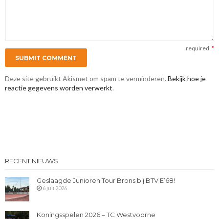
required
*
Deze site gebruikt Akismet om spam te verminderen.
Bekijk hoe je
reactie gegevens worden verwerkt
.
RECENT NIEUWS
Geslaagde Junioren Tour Brons bij BTV E’68!
6 juli 2026
Koningsspelen 2026 – TC Westvoorne