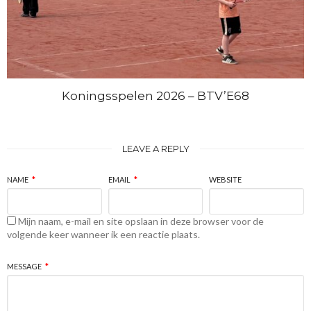
Koningsspelen 2026 – BTV’E68
LEAVE A REPLY
NAME
*
EMAIL
*
WEBSITE
Mijn naam, e-mail en site opslaan in deze browser voor de
volgende keer wanneer ik een reactie plaats.
MESSAGE
*