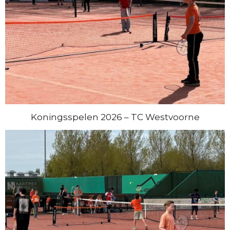
Koningsspelen 2026 – TC Westvoorne