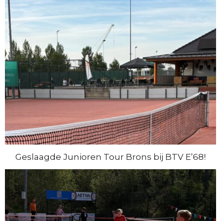
Geslaagde Junioren Tour Brons bij BTV E’68!