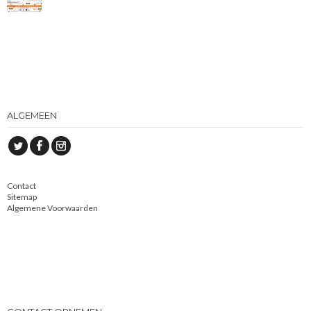
ALGEMEEN
Contact
Sitemap
Algemene Voorwaarden