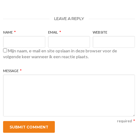
LEAVE A REPLY
NAME
*
EMAIL
*
WEBSITE
Mijn naam, e-mail en site opslaan in deze browser voor de
volgende keer wanneer ik een reactie plaats.
MESSAGE
*
required
*